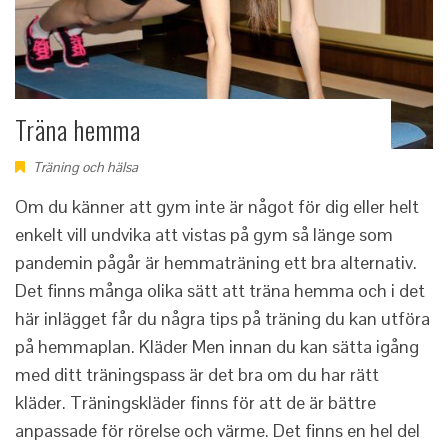
Träna hemma
Träning och hälsa
Om du känner att gym inte är något för dig eller helt
enkelt vill undvika att vistas på gym så länge som
pandemin pågår är hemmaträning ett bra alternativ.
Det finns många olika sätt att träna hemma och i det
här inlägget får du några tips på träning du kan utföra
på hemmaplan. Kläder Men innan du kan sätta igång
med ditt träningspass är det bra om du har rätt
kläder. Träningskläder finns för att de är bättre
anpassade för rörelse och värme. Det finns en hel del