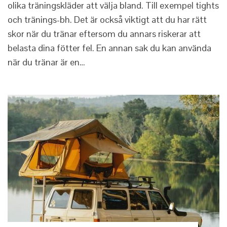
olika träningskläder att välja bland. Till exempel tights
och tränings-bh. Det är också viktigt att du har rätt
skor när du tränar eftersom du annars riskerar att
belasta dina fötter fel. En annan sak du kan använda
när du tränar är en…