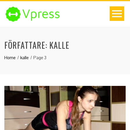
FÖRFATTARE:
KALLE
Home
kalle
Page 3