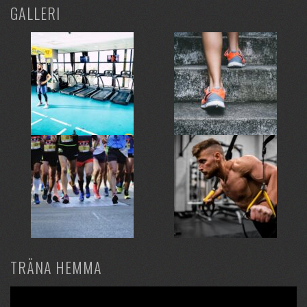
GALLERI
TRÄNA HEMMA