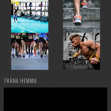
TRÄNA HEMMA