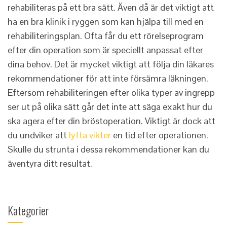
rehabiliteras på ett bra sätt. Även då är det viktigt att
ha en bra klinik i ryggen som kan hjälpa till med en
rehabiliteringsplan. Ofta får du ett rörelseprogram
efter din operation som är speciellt anpassat efter
dina behov. Det är mycket viktigt att följa din läkares
rekommendationer för att inte försämra läkningen.
Eftersom rehabiliteringen efter olika typer av ingrepp
ser ut på olika sätt går det inte att säga exakt hur du
ska agera efter din bröstoperation. Viktigt är dock att
du undviker att
lyfta vikter
en tid efter operationen.
Skulle du strunta i dessa rekommendationer kan du
äventyra ditt resultat.
Kategorier