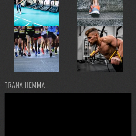
TRÄNA HEMMA