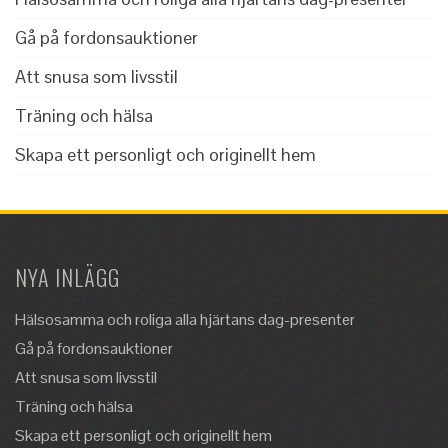
Gå på fordonsauktioner
Att snusa som livsstil
Träning och hälsa
Skapa ett personligt och originellt hem
NYA INLÄGG
Hälsosamma och roliga alla hjärtans dag-presenter
Gå på fordonsauktioner
Att snusa som livsstil
Träning och hälsa
Skapa ett personligt och originellt hem