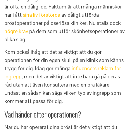
är ofta en dålig idé. Faktum är att många människor
har fått
sina liv förstörda
av dåligt utförda
bröstoperationer på oseriösa kliniker. Nu ställs dock
högre krav
på dem som utför skönhetsoperationer av
olika slag.
Kom också ihåg att det är viktigt att du gör
operationen för din egen skull på en klinik som känns
trygg för dig. Idag gör många
influencers reklam för
ingrepp
, men det är viktigt att inte bara gå på deras
råd utan att även konsultera med en bra läkare.
Endast en sådan kan säga vilken typ av ingrepp som
kommer att passa för dig.
Vad händer efter operationen?
När du har opererat dina bröst är det viktigt att du