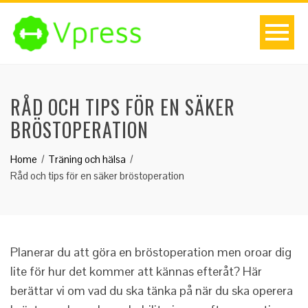
RÅD OCH TIPS FÖR EN SÄKER
BRÖSTOPERATION
Home
Träning och hälsa
Råd och tips för en säker bröstoperation
Planerar du att göra en bröstoperation men oroar dig
lite för hur det kommer att kännas efteråt? Här
berättar vi om vad du ska tänka på när du ska operera