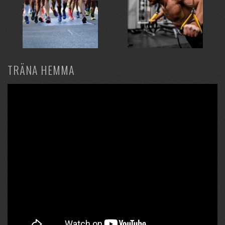
TRÄNA HEMMA