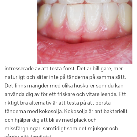
intresserade av att testa först. Det är billigare, mer
naturligt och sliter inte på tänderna på samma sätt.
Det finns mängder med olika huskurer som du kan
använda dig av för ett friskare och vitare leende. Ett
riktigt bra alternativ är att testa på att borsta
tänderna med kokosolja. Kokosolja är antibakteriellt
och hjälper dig att bli av med plack och
missfärgningar, samtidigt som det mjukgör och
vårdar ditt tandkött.