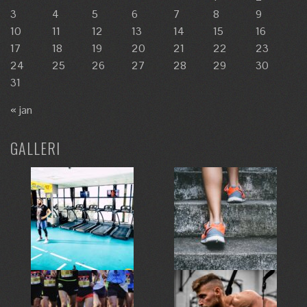
3
4
5
6
7
8
9
10
11
12
13
14
15
16
17
18
19
20
21
22
23
24
25
26
27
28
29
30
31
« jan
GALLERI