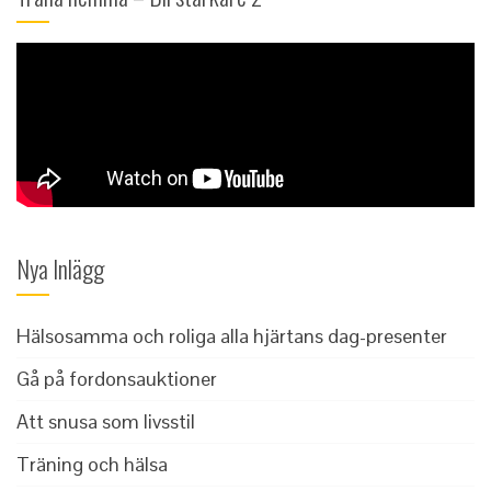
Nya Inlägg
Hälsosamma och roliga alla hjärtans dag-presenter
Gå på fordonsauktioner
Att snusa som livsstil
Träning och hälsa