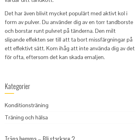
Det har även blivit mycket populärt med aktivt kol i
form av pulver. Du använder dig av en torr tandborste
och borstar runt pulvret på tänderna. Den milt
slipande effekten ser till att ta bort missfärgningar på
ett effektivt sätt. Kom ihåg att inte använda dig av det
för ofta, eftersom det kan skada emaljen.
Kategorier
Konditionsträning
Träning och hälsa
Träna hemma – Bli starkare 2