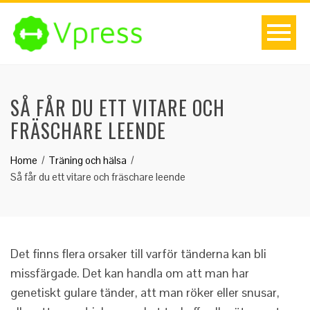
SÅ FÅR DU ETT VITARE OCH
FRÄSCHARE LEENDE
Home
Träning och hälsa
Så får du ett vitare och fräschare leende
Det finns flera orsaker till varför tänderna kan bli
missfärgade. Det kan handla om att man har
genetiskt gulare tänder, att man röker eller snusar,