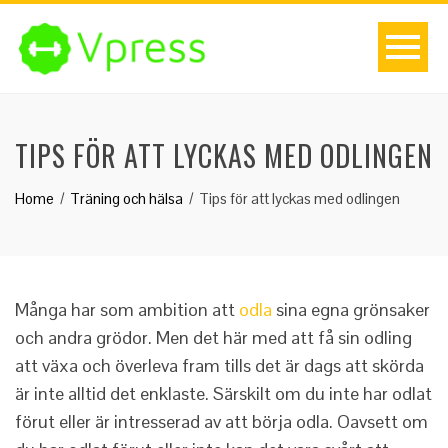
TIPS FÖR ATT LYCKAS MED ODLINGEN
Home
Träning och hälsa
Tips för att lyckas med odlingen
Många har som ambition att
odla
sina egna grönsaker
och andra grödor. Men det här med att få sin odling
att växa och överleva fram tills det är dags att skörda
är inte alltid det enklaste. Särskilt om du inte har odlat
förut eller är intresserad av att börja odla. Oavsett om