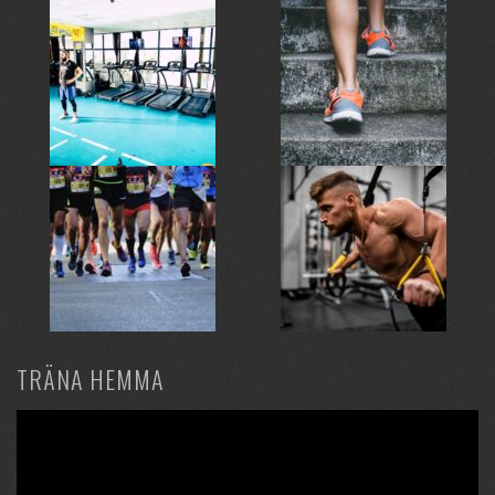
TRÄNA HEMMA