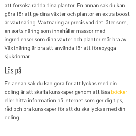
att försöka rädda dina plantor. En annan sak du kan
göra för att ge dina växter och plantor en extra boost
är växtnäring. Växtnäring är precis vad det låter som,
en sorts näring som innehåller massor med
ingredienser som dina växter och plantor mår bra av.
Växtnäring är bra att använda för att förebygga
sjukdomar.
Läs på
En annan sak du kan göra för att lyckas med din
odling är att skaffa kunskaper genom att läsa
böcker
eller hitta information på internet som ger dig tips,
råd och bra kunskaper för att du ska lyckas med din
odling.