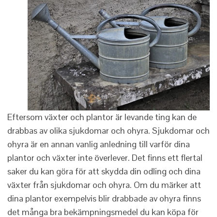
Eftersom växter och plantor är levande ting kan de
drabbas av olika sjukdomar och ohyra. Sjukdomar och
ohyra är en annan vanlig anledning till varför dina
plantor och växter inte överlever. Det finns ett flertal
saker du kan göra för att skydda din odling och dina
växter från sjukdomar och ohyra. Om du märker att
dina plantor exempelvis blir drabbade av ohyra finns
det många bra bekämpningsmedel du kan köpa för