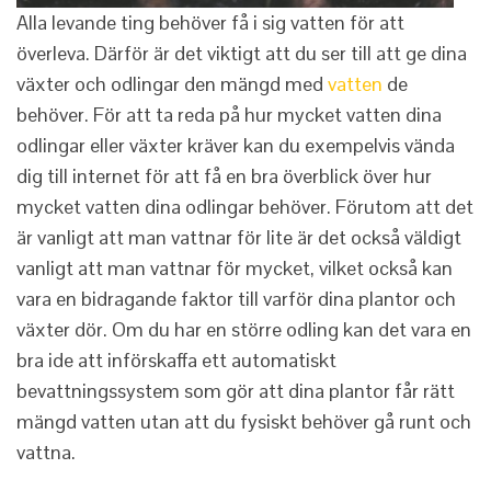
Alla levande ting behöver få i sig vatten för att
överleva. Därför är det viktigt att du ser till att ge dina
växter och odlingar den mängd med
vatten
de
behöver. För att ta reda på hur mycket vatten dina
odlingar eller växter kräver kan du exempelvis vända
dig till internet för att få en bra överblick över hur
mycket vatten dina odlingar behöver. Förutom att det
är vanligt att man vattnar för lite är det också väldigt
vanligt att man vattnar för mycket, vilket också kan
vara en bidragande faktor till varför dina plantor och
växter dör. Om du har en större odling kan det vara en
bra ide att införskaffa ett automatiskt
bevattningssystem som gör att dina plantor får rätt
mängd vatten utan att du fysiskt behöver gå runt och
vattna.