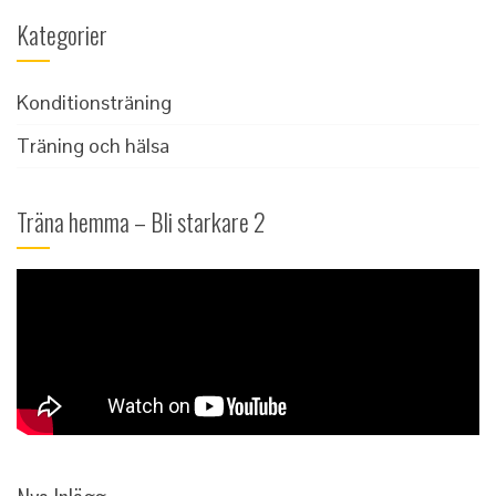
Kategorier
Konditionsträning
Träning och hälsa
Träna hemma – Bli starkare 2